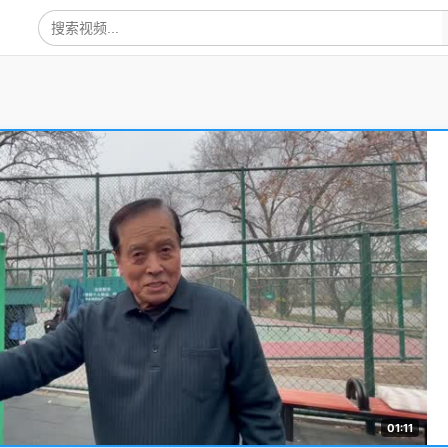
01:11