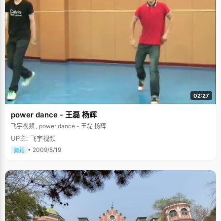
02:27
power dance - 王磊 杨辉
飞宇视频 , power dance - 王磊 杨辉
UP主: 飞宇视频
• 2009/8/19
舞蹈