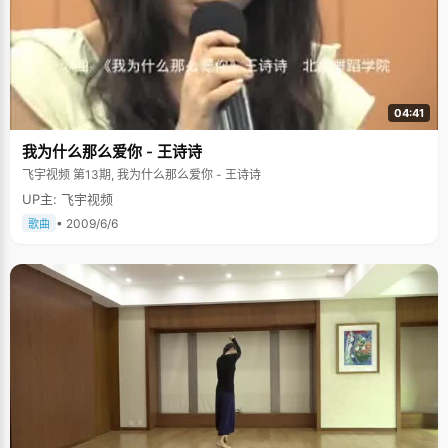
04:41
我为什么那么爱你 - 王诗诗
飞宇视频 第13期, 我为什么那么爱你 - 王诗诗
UP主: 飞宇视频
• 2009/6/6
歌曲