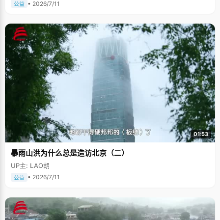
• 2026/7/11
公益
01:53
暴雨山洪为什么总是造访北京（二）
UP主: LAO胡
• 2026/7/11
公益