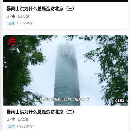
暴雨山洪为什么总是造访北京（三）
UP主: LAO胡
• 2026/7/11
公益
01:53
暴雨山洪为什么总是造访北京（二）
UP主: LAO胡
• 2026/7/11
公益