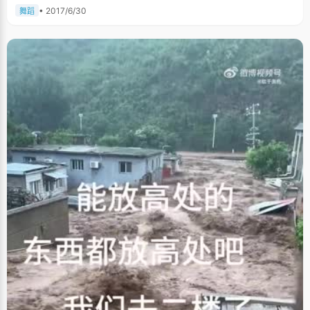
• 2017/6/30
舞蹈