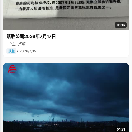
01:16
跃胜公司2026年7月17日
UP主: 卢颖
• 2026/7/19
跃胜
01:21