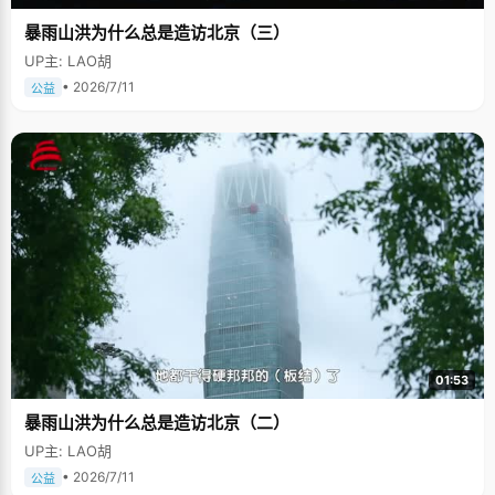
暴雨山洪为什么总是造访北京（三）
UP主: LAO胡
• 2026/7/11
公益
01:53
暴雨山洪为什么总是造访北京（二）
UP主: LAO胡
• 2026/7/11
公益