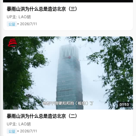
暴雨山洪为什么总是造访北京（三）
UP主: LAO胡
• 2026/7/11
公益
01:53
暴雨山洪为什么总是造访北京（二）
UP主: LAO胡
• 2026/7/11
公益