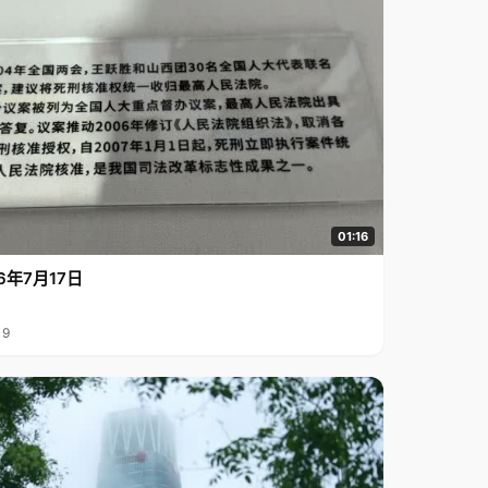
01:16
6年7月17日
19