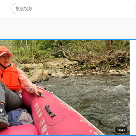
11:42