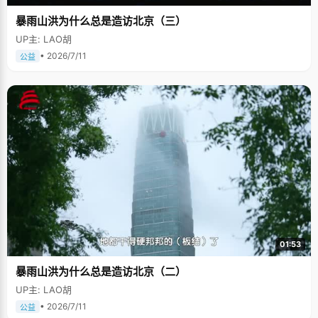
暴雨山洪为什么总是造访北京（三）
UP主: LAO胡
• 2026/7/11
公益
01:53
暴雨山洪为什么总是造访北京（二）
UP主: LAO胡
• 2026/7/11
公益