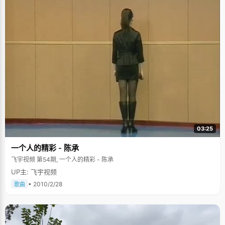
03:25
一个人的精彩 - 陈承
飞宇视频 第54期, 一个人的精彩 - 陈承
UP主: 飞宇视频
• 2010/2/28
歌曲