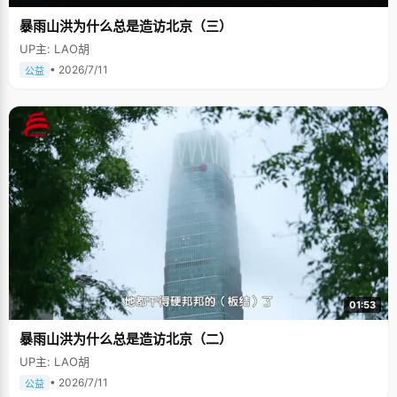
暴雨山洪为什么总是造访北京（三）
UP主: LAO胡
• 2026/7/11
公益
01:53
暴雨山洪为什么总是造访北京（二）
UP主: LAO胡
• 2026/7/11
公益