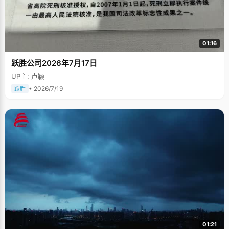
01:16
跃胜公司2026年7月17日
UP主: 卢颖
• 2026/7/19
跃胜
01:21