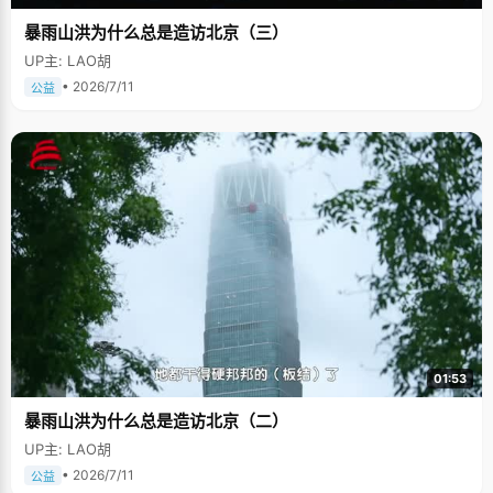
暴雨山洪为什么总是造访北京（三）
UP主: LAO胡
• 2026/7/11
公益
01:53
暴雨山洪为什么总是造访北京（二）
UP主: LAO胡
• 2026/7/11
公益