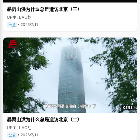
暴雨山洪为什么总是造访北京（三）
UP主: LAO胡
• 2026/7/11
公益
01:53
暴雨山洪为什么总是造访北京（二）
UP主: LAO胡
• 2026/7/11
公益