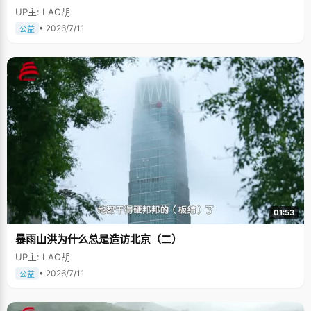
UP主: LAO胡
• 2026/7/11
公益
01:53
暴雨山洪为什么总是造访北京（二）
UP主: LAO胡
• 2026/7/11
公益