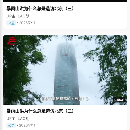
暴雨山洪为什么总是造访北京（三）
UP主: LAO胡
• 2026/7/11
公益
01:53
暴雨山洪为什么总是造访北京（二）
UP主: LAO胡
• 2026/7/11
公益