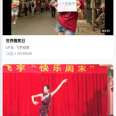
03:31
世界微笑日
UP主: 飞宇视频
• 2015/5/20
人文