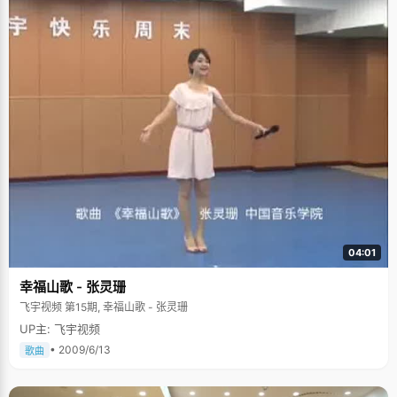
04:01
幸福山歌 - 张灵珊
飞宇视频 第15期, 幸福山歌 - 张灵珊
UP主: 飞宇视频
• 2009/6/13
歌曲