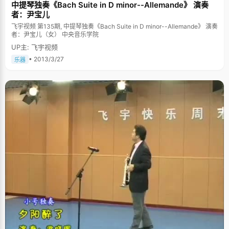
中提琴独奏《Bach Suite in D minor--Allemande》 演奏
者：尹宝儿
飞宇视频 第135期, 中提琴独奏《Bach Suite in D minor--Allemande》 演奏
者：尹宝儿（女） 中央音乐学院
UP主: 飞宇视频
• 2013/3/27
乐器