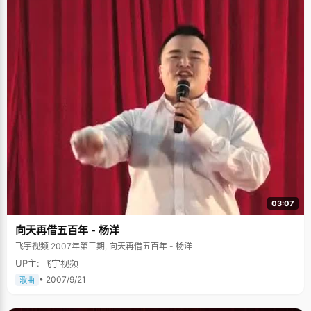
03:07
向天再借五百年 - 杨洋
飞宇视频 2007年第三期, 向天再借五百年 - 杨洋
UP主: 飞宇视频
• 2007/9/21
歌曲