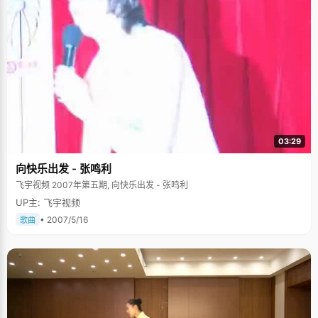
03:29
向快乐出发 - 张鸣利
飞宇视频 2007年第五期, 向快乐出发 - 张鸣利
UP主: 飞宇视频
• 2007/5/16
歌曲