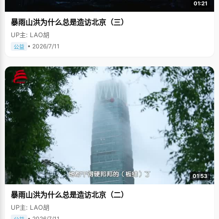
01:21
暴雨山洪为什么总是造访北京（三）
UP主: LAO胡
• 2026/7/11
公益
01:53
暴雨山洪为什么总是造访北京（二）
UP主: LAO胡
• 2026/7/11