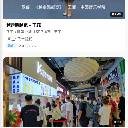
03:45
越走路越宽 - 王菲
飞宇视频 第26期, 越走路越宽 - 王菲
UP主: 飞宇视频
• 2009/7/26
歌曲
01:11