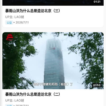
01:21
暴雨山洪为什么总是造访北京（三）
UP主: LAO胡
• 2026/7/11
公益
01:53
暴雨山洪为什么总是造访北京（二）
UP主: LAO胡
• 2026/7/11