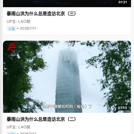
01:21
暴雨山洪为什么总是造访北京（三）
UP主: LAO胡
• 2026/7/11
公益
01:53
暴雨山洪为什么总是造访北京（二）
UP主: LAO胡
• 2026/7/11