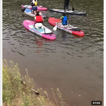
01:00