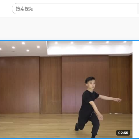
02:55