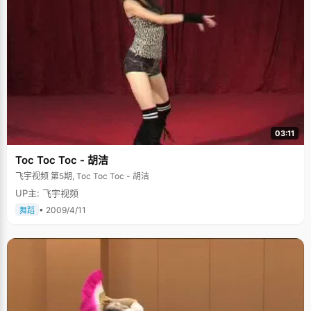
03:11
Toc Toc Toc - 胡洁
飞宇视频 第5期, Toc Toc Toc - 胡洁
UP主: 飞宇视频
• 2009/4/11
舞蹈