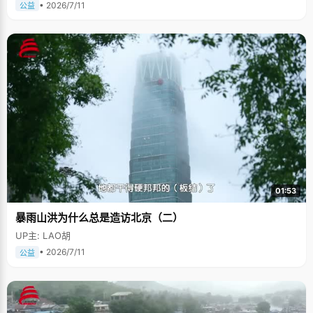
• 2026/7/11
公益
01:53
暴雨山洪为什么总是造访北京（二）
UP主: LAO胡
• 2026/7/11
公益