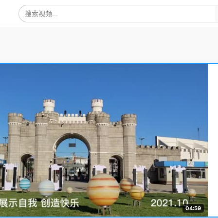
04:59