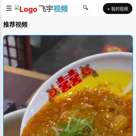
☰
飞宇
视频
🔍
+ 我的视频
推荐视频