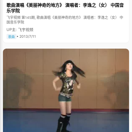
歌曲演唱《美丽神奇的地方》 演唱者：李逸之（女） 中国音
乐学院
飞宇视频 第145期, 歌曲演唱《美丽神奇的地方》 演唱者：李逸之（女） 中
国音乐学院
UP主: 飞宇视频
• 2013/7/11
歌曲