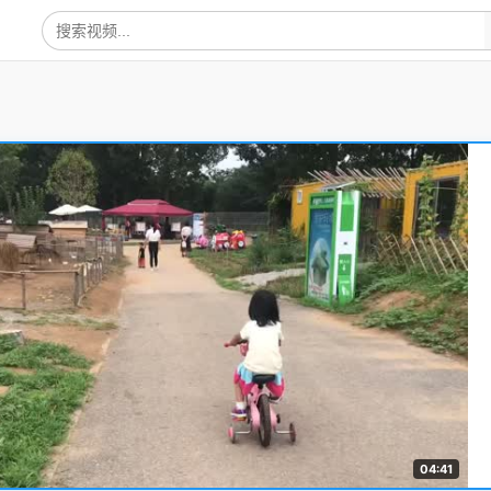
04:41