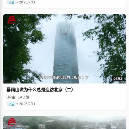
• 2026/7/11
公益
01:53
暴雨山洪为什么总是造访北京（二）
UP主: LAO胡
• 2026/7/11
公益