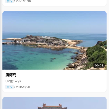
• 2021/11/10
旅行
00:08
庙湾岛
UP主: wys
• 2015/6/20
旅行