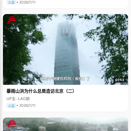
• 2026/7/11
公益
01:53
暴雨山洪为什么总是造访北京（二）
UP主: LAO胡
• 2026/7/11
公益