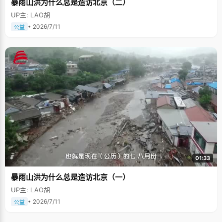
暴雨山洪为什么总是造访北京（二）
UP主: LAO胡
• 2026/7/11
公益
01:33
暴雨山洪为什么总是造访北京（一）
UP主: LAO胡
• 2026/7/11
公益