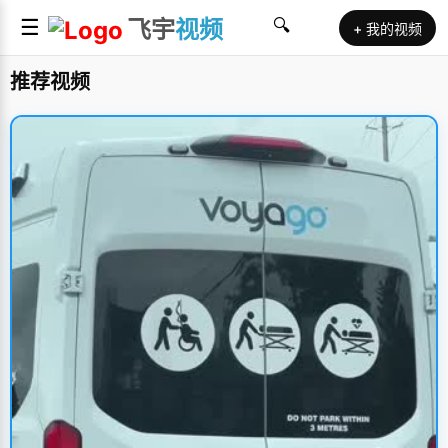
☰
飞宇
视频
🔍
+ 我的视频
推荐视频