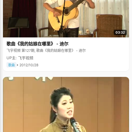
03:32
歌曲《我的姑娘在哪里》 - 迪尔
飞宇视频 第127期, 歌曲《我的姑娘在哪里》 - 迪尔
UP主: 飞宇视频
• 2012/10/28
歌曲