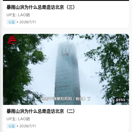
暴雨山洪为什么总是造访北京（三）
UP主: LAO胡
• 2026/7/11
公益
01:53
暴雨山洪为什么总是造访北京（二）
UP主: LAO胡
• 2026/7/11
公益