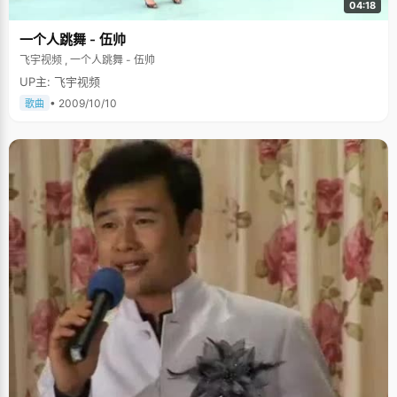
04:18
一个人跳舞 - 伍帅
飞宇视频 , 一个人跳舞 - 伍帅
UP主: 飞宇视频
• 2009/10/10
歌曲