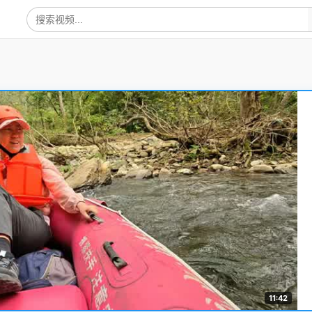
11:42