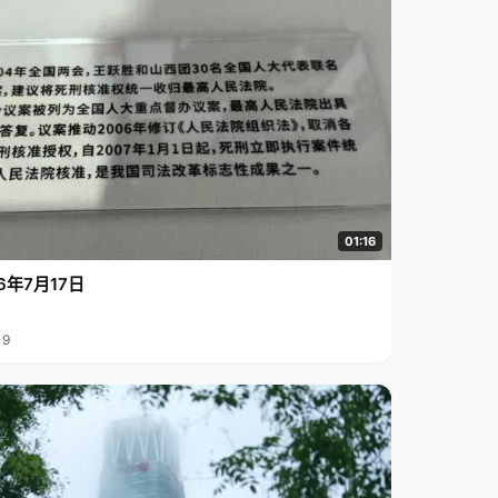
01:16
6年7月17日
19