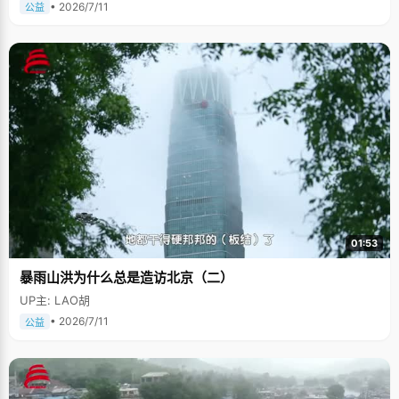
• 2026/7/11
公益
01:53
暴雨山洪为什么总是造访北京（二）
UP主: LAO胡
• 2026/7/11
公益