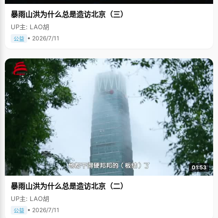
暴雨山洪为什么总是造访北京（三）
UP主: LAO胡
• 2026/7/11
公益
01:53
暴雨山洪为什么总是造访北京（二）
UP主: LAO胡
• 2026/7/11
公益