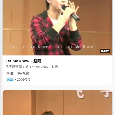
04:12
Let me know - 赵阳
飞宇视频 第31期, Let me know - 赵阳
UP主: 飞宇视频
• 2009/9/6
歌曲