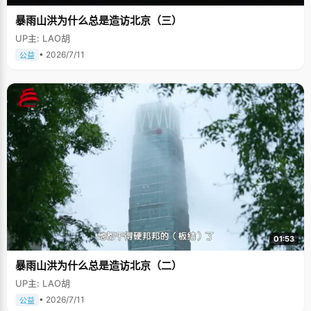
暴雨山洪为什么总是造访北京（三）
UP主: LAO胡
• 2026/7/11
公益
01:53
暴雨山洪为什么总是造访北京（二）
UP主: LAO胡
• 2026/7/11
公益