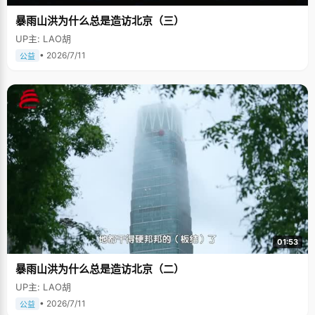
暴雨山洪为什么总是造访北京（三）
UP主: LAO胡
• 2026/7/11
公益
01:53
暴雨山洪为什么总是造访北京（二）
UP主: LAO胡
• 2026/7/11
公益