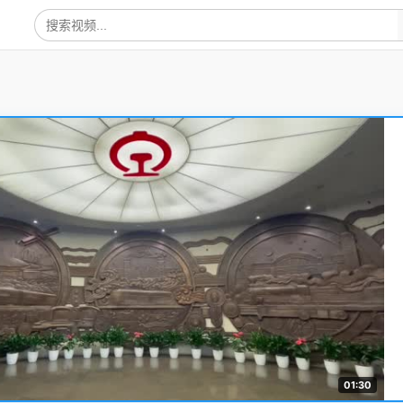
01:30