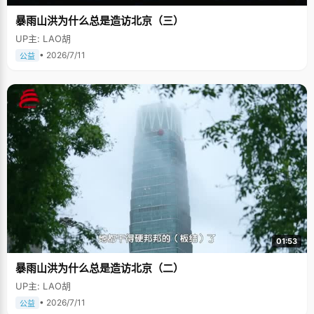
暴雨山洪为什么总是造访北京（三）
UP主: LAO胡
• 2026/7/11
公益
01:53
暴雨山洪为什么总是造访北京（二）
UP主: LAO胡
• 2026/7/11
公益