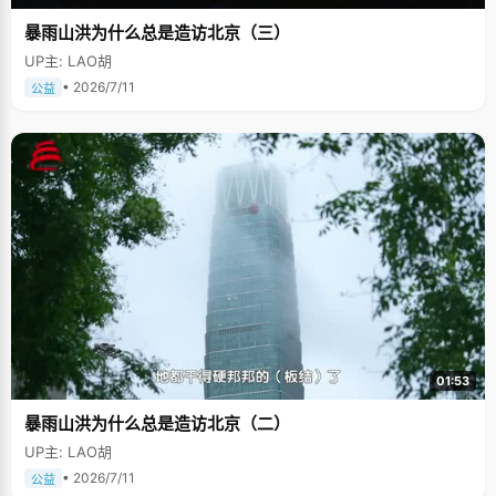
暴雨山洪为什么总是造访北京（三）
UP主: LAO胡
• 2026/7/11
公益
01:53
暴雨山洪为什么总是造访北京（二）
UP主: LAO胡
• 2026/7/11
公益