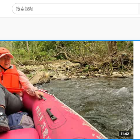
11:42