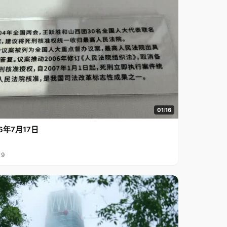
01:16
6年7月17日
19