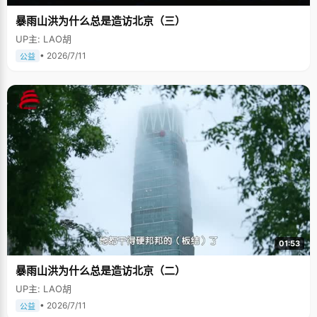
暴雨山洪为什么总是造访北京（三）
UP主: LAO胡
• 2026/7/11
公益
01:53
暴雨山洪为什么总是造访北京（二）
UP主: LAO胡
• 2026/7/11
公益