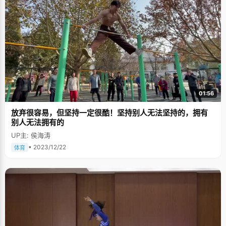
01:56
放弃很容易，但坚持一定很酷！坚持别人无法坚持的，拥有
别人无法拥有的
UP主: 侯海涛
• 2023/12/22
体育