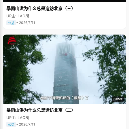
暴雨山洪为什么总是造访北京（三）
UP主: LAO胡
• 2026/7/11
公益
01:53
暴雨山洪为什么总是造访北京（二）
UP主: LAO胡
• 2026/7/11
公益