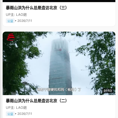
暴雨山洪为什么总是造访北京（三）
UP主: LAO胡
• 2026/7/11
公益
01:53
暴雨山洪为什么总是造访北京（二）
UP主: LAO胡
• 2026/7/11
公益