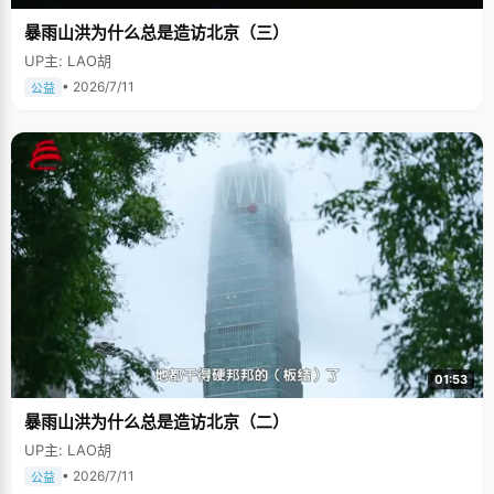
暴雨山洪为什么总是造访北京（三）
UP主: LAO胡
• 2026/7/11
公益
01:53
暴雨山洪为什么总是造访北京（二）
UP主: LAO胡
• 2026/7/11
公益