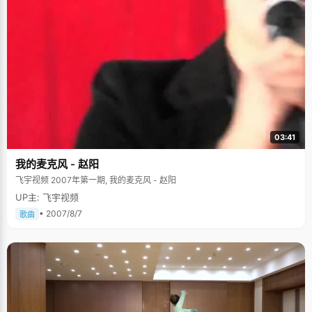
03:41
我的麦克风 - 赵阳
飞宇视频 2007年第一期, 我的麦克风 - 赵阳
UP主: 飞宇视频
• 2007/8/7
歌曲