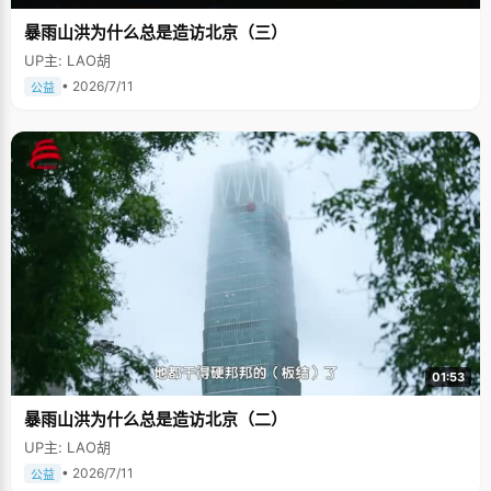
暴雨山洪为什么总是造访北京（三）
UP主: LAO胡
• 2026/7/11
公益
01:53
暴雨山洪为什么总是造访北京（二）
UP主: LAO胡
• 2026/7/11
公益