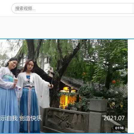
01:16