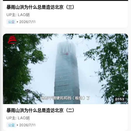
暴雨山洪为什么总是造访北京（三）
UP主: LAO胡
• 2026/7/11
公益
01:53
暴雨山洪为什么总是造访北京（二）
UP主: LAO胡
• 2026/7/11
公益