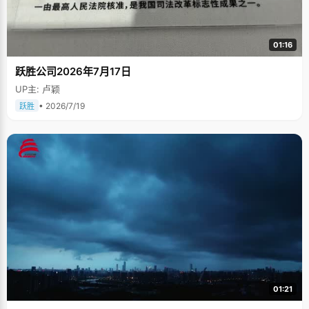
01:16
跃胜公司2026年7月17日
UP主: 卢颖
• 2026/7/19
跃胜
01:21