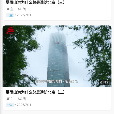
暴雨山洪为什么总是造访北京（三）
UP主: LAO胡
• 2026/7/11
公益
01:53
暴雨山洪为什么总是造访北京（二）
UP主: LAO胡
• 2026/7/11
公益